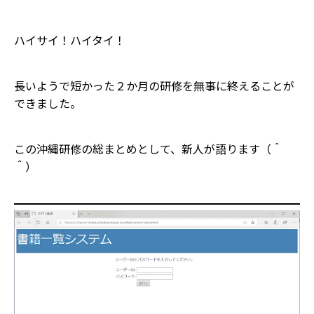
ハイサイ！ハイタイ！
長いようで短かった２か月の研修を無事に終えることが
できました。
この沖縄研修の総まとめとして、新人が語ります（＾
＾）