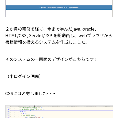
２か月の研修を経て、今まで学んだjava, oracle,
HTML/CSS, Servlet/JSP を総動員し、webブラウザから
書籍情報を扱えるシステムを作成しました。
そのシステムの一画面のデザインがこちらです！
（↑ログイン画面）
CSSには苦労しました……