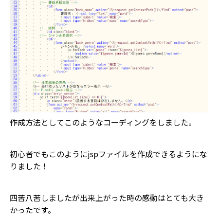
作成方法としてこのようなコーディングをしました。
初心者でもこのようにjspファイルを作成できるようにな
りました！
四苦八苦しましたが出来上がった時の感動はとても大き
かったです。