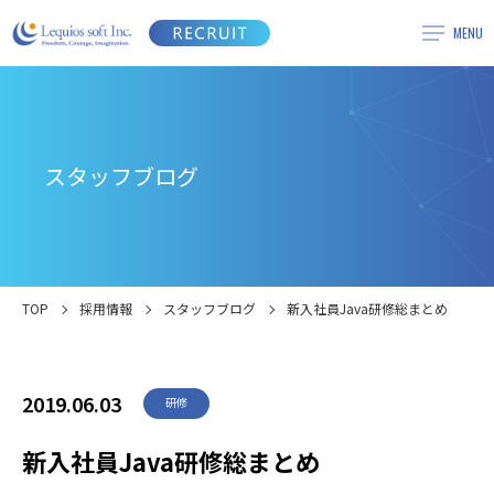
スタッフブログ
TOP
採用情報
スタッフブログ
新入社員Java研修総まとめ
2019.06.03
研修
新入社員Java研修総まとめ