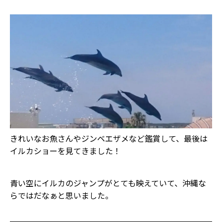
きれいなお魚さんやジンベエザメなど鑑賞して、最後は
イルカショーを見てきました！
青い空にイルカのジャンプがとても映えていて、沖縄な
らではだなぁと思いました。