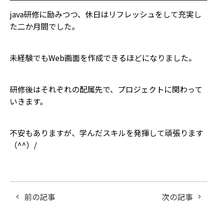
java研修に励みつつ、休日はリフレッシュをして充実し
た二か月間でした。
未経験でもWeb画面を作成できるほどになりました。
研修後はそれぞれの配属先で、プロジェクトに関わって
いきます。
不安もありますが、学んだスキルを発揮して頑張ります
（^^）/
前の記事
次の記事