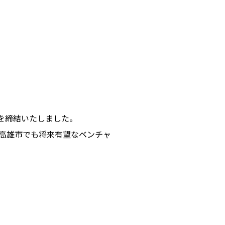
）を締結いたしました。
高雄市でも将来有望なベンチャ