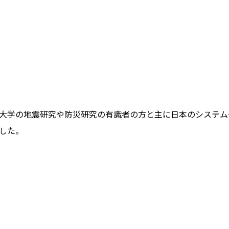
大学の地震研究や防災研究の有識者の方と主に日本のシステム
した。