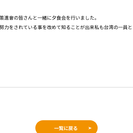
策進會の皆さんと一緒に夕食会を行いました。
努力をされている事を改めて知ることが出来私も台湾の一員と
一覧に戻る