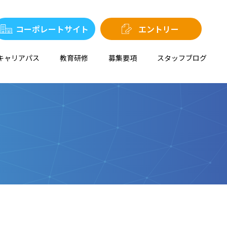
コーポレートサイト
エントリー
キャリアパス
教育研修
募集要項
スタッフブログ