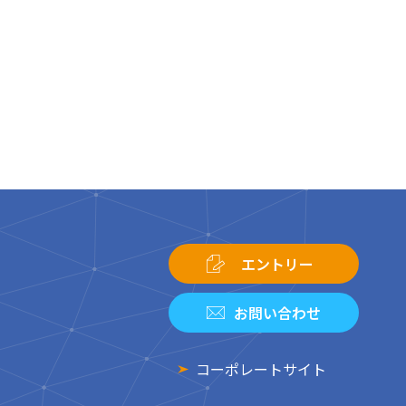
エントリー
お問い合わせ
コーポレートサイト