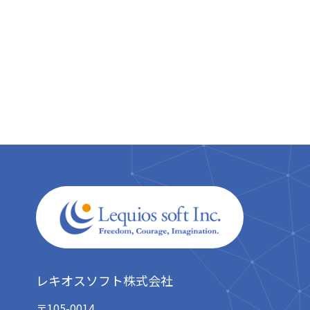
レキオスソフト株式会社
〒105-0014