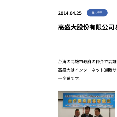
2014.04.25
社内行事
高盛大股份有限公司
台湾の高雄市政府の仲介で高雄
高盛大はインターネット通販サ
ー企業です。