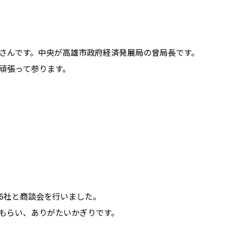
さんです。中央が高雄市政府経済発展局の曾局長です。
頑張って参ります。
6社と商談会を行いました。
もらい、ありがたいかぎりです。