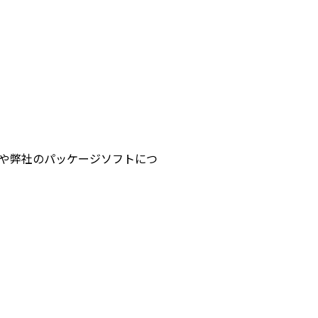
や弊社のパッケージソフトにつ