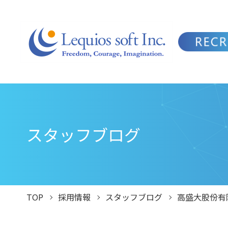
スタッフブログ
TOP
採用情報
スタッフブログ
高盛大股份有