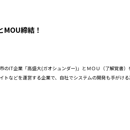
とMOU締結！
市のIT企業「高盛大(ガオシュンダー)」とＭＯＵ（了解覚書
イトなどを運営する企業で、自社でシステムの開発も手がける