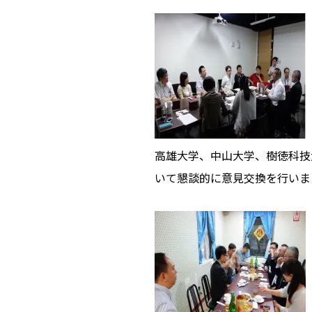
高雄大学、中山大学、樹徳科技
いて懇談的に意見交換を行いま