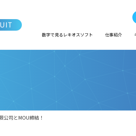
数字で見るレキオスソフト
仕事紹介
限公司とMOU締結！