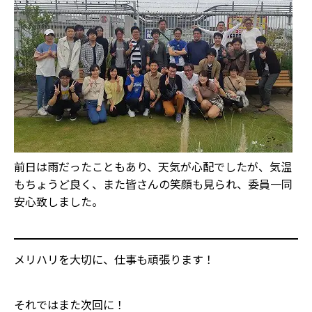
前日は雨だったこともあり、天気が心配でしたが、気温
もちょうど良く、また皆さんの笑顔も見られ、委員一同
安心致しました。
メリハリを大切に、仕事も頑張ります！
それではまた次回に！