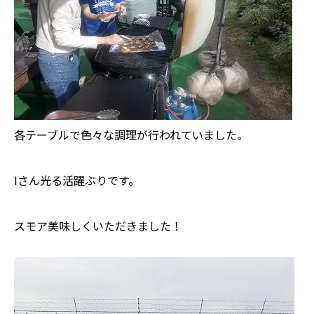
各テーブルで色々な調理が行われていました。
Iさん光る活躍ぶりです。
スモア美味しくいただきました！