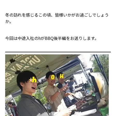
冬の訪れを感じるこの頃、皆様いかがお過ごしでしょう
か。
今回は中途入社のhがBBQ後半編をお送りします。