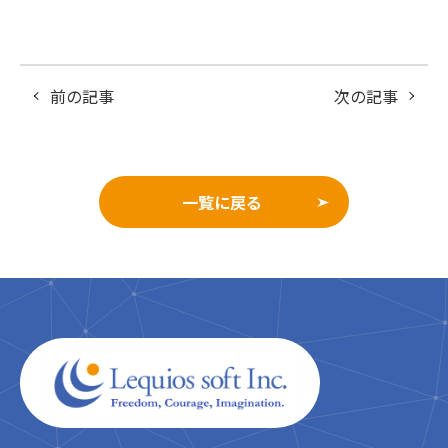
前の記事
次の記事
一覧に戻る