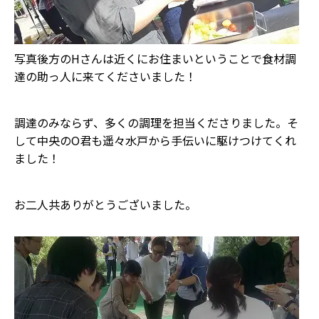
写真後方のHさんは近くにお住まいということで食材調
達の助っ人に来てくださいました！
調達のみならず、多くの調理を担当くださりました。そ
して中央のO君も遥々水戸から手伝いに駆けつけてくれ
ました！
お二人共ありがとうございました。