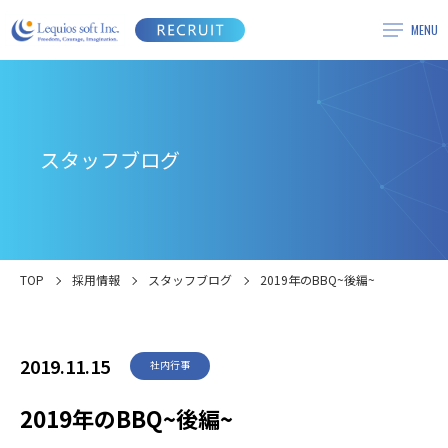
スタッフブログ
TOP
採用情報
スタッフブログ
2019年のBBQ~後編~
2019.11.15
社内行事
2019年のBBQ~後編~