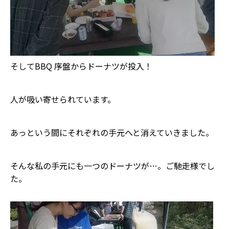
そしてBBQ 序盤からドーナツが投入！
人が吸い寄せられています。
あっという間にそれぞれの手元へと消えていきました。
そんな私の手元にも一つのドーナツが…。ご馳走様でし
た。